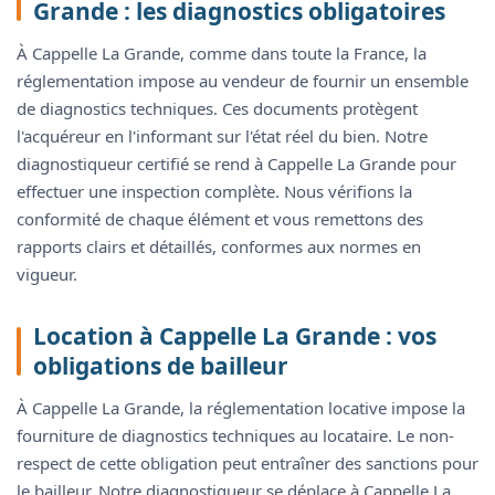
Grande : les diagnostics obligatoires
À Cappelle La Grande, comme dans toute la France, la
réglementation impose au vendeur de fournir un ensemble
de diagnostics techniques. Ces documents protègent
l'acquéreur en l'informant sur l'état réel du bien. Notre
diagnostiqueur certifié se rend à Cappelle La Grande pour
effectuer une inspection complète. Nous vérifions la
conformité de chaque élément et vous remettons des
rapports clairs et détaillés, conformes aux normes en
vigueur.
Location à Cappelle La Grande : vos
obligations de bailleur
À Cappelle La Grande, la réglementation locative impose la
fourniture de diagnostics techniques au locataire. Le non-
respect de cette obligation peut entraîner des sanctions pour
le bailleur. Notre diagnostiqueur se déplace à Cappelle La