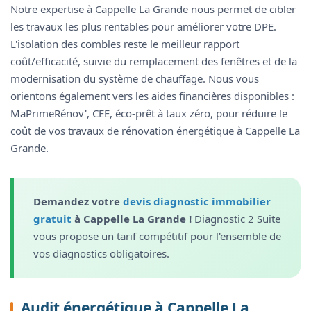
Notre expertise à Cappelle La Grande nous permet de cibler
les travaux les plus rentables pour améliorer votre DPE.
L'isolation des combles reste le meilleur rapport
coût/efficacité, suivie du remplacement des fenêtres et de la
modernisation du système de chauffage. Nous vous
orientons également vers les aides financières disponibles :
MaPrimeRénov', CEE, éco-prêt à taux zéro, pour réduire le
coût de vos travaux de rénovation énergétique à Cappelle La
Grande.
Demandez votre
devis diagnostic immobilier
gratuit
à Cappelle La Grande !
Diagnostic 2 Suite
vous propose un tarif compétitif pour l'ensemble de
vos diagnostics obligatoires.
Audit énergétique à Cappelle La