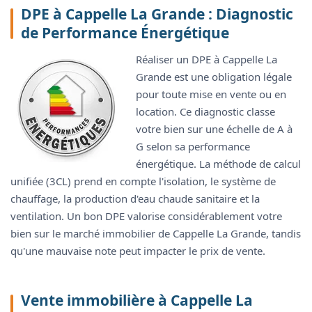
DPE à Cappelle La Grande : Diagnostic
de Performance Énergétique
Réaliser un DPE à Cappelle La
Grande est une obligation légale
pour toute mise en vente ou en
location. Ce diagnostic classe
votre bien sur une échelle de A à
G selon sa performance
énergétique. La méthode de calcul
unifiée (3CL) prend en compte l'isolation, le système de
chauffage, la production d'eau chaude sanitaire et la
ventilation. Un bon DPE valorise considérablement votre
bien sur le marché immobilier de Cappelle La Grande, tandis
qu'une mauvaise note peut impacter le prix de vente.
Vente immobilière à Cappelle La