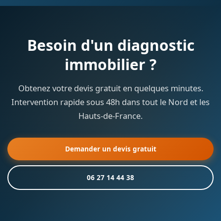
Besoin d'un diagnostic
immobilier ?
Obtenez votre devis gratuit en quelques minutes.
Intervention rapide sous 48h dans tout le Nord et les
Hauts-de-France.
Demander un devis gratuit
06 27 14 44 38