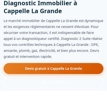
Diagnostic Immobilier à
Cappelle La Grande
Le marché immobilier de Cappelle La Grande est dynamique
et les exigences réglementaires ne cessent d'évoluer. Pour
sécuriser votre transaction, il est indispensable de faire
appel à un diagnostiqueur certifié. Diagnostic 2 Suite réalise
tous vos contrôles techniques à Cappelle La Grande : DPE,
amiante, plomb, gaz, électricité, et bien plus encore. Devis
gratuit et intervention rapide.
Devis gratuit à Cappelle La Grande
06 27 14 44 38