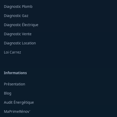
Diagnostic Plomb
Diagnostic Gaz
Diagnostic Électrique
Diagnostic Vente
Diagnostic Location
Loi Carrez
Informations
Présentation
Blog
Audit Énergétique
MaPrimeRénov'