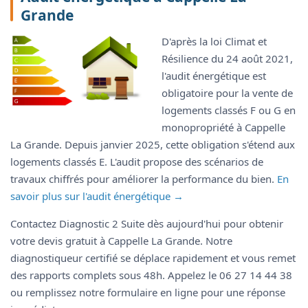
Grande
D'après la loi Climat et
Résilience du 24 août 2021,
l'audit énergétique est
obligatoire pour la vente de
logements classés F ou G en
monopropriété à Cappelle
La Grande. Depuis janvier 2025, cette obligation s'étend aux
logements classés E. L'audit propose des scénarios de
travaux chiffrés pour améliorer la performance du bien.
En
savoir plus sur l'audit énergétique →
Contactez Diagnostic 2 Suite dès aujourd'hui pour obtenir
votre devis gratuit à Cappelle La Grande. Notre
diagnostiqueur certifié se déplace rapidement et vous remet
des rapports complets sous 48h. Appelez le 06 27 14 44 38
ou remplissez notre formulaire en ligne pour une réponse