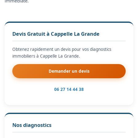
immédiate.
Devis Gratuit à Cappelle La Grande
Obtenez rapidement un devis pour vos diagnostics
immobiliers à Cappelle La Grande.
Demander un devis
06 27 14 44 38
Nos diagnostics