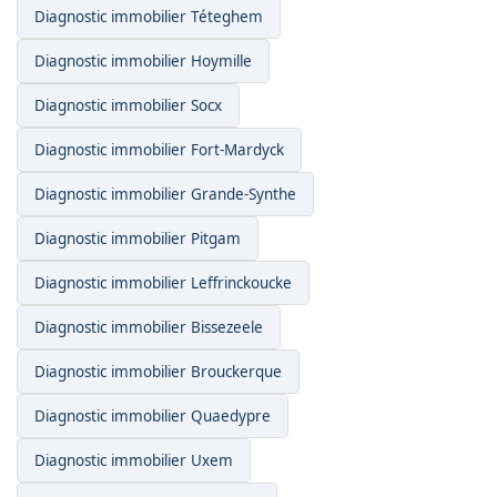
Diagnostic immobilier Téteghem
Diagnostic immobilier Hoymille
Diagnostic immobilier Socx
Diagnostic immobilier Fort-Mardyck
Diagnostic immobilier Grande-Synthe
Diagnostic immobilier Pitgam
Diagnostic immobilier Leffrinckoucke
Diagnostic immobilier Bissezeele
Diagnostic immobilier Brouckerque
Diagnostic immobilier Quaedypre
Diagnostic immobilier Uxem