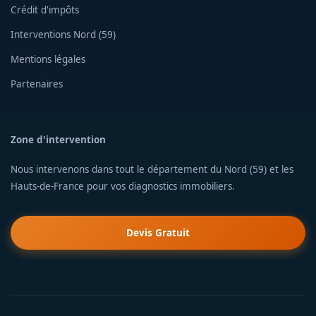
Crédit d'impôts
Interventions Nord (59)
Mentions légales
Partenaires
Zone d'intervention
Nous intervenons dans tout le département du Nord (59) et les
Hauts-de-France pour vos diagnostics immobiliers.
Devis Gratuit