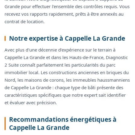
Grande pour effectuer l'ensemble des contrôles requis. Vous
recevez vos rapports rapidement, prêts à être annexés au
contrat de location.
Notre expertise à Cappelle La Grande
Avec plus d'une décennie d'expérience sur le terrain à
Cappelle La Grande et dans les Hauts-de-France, Diagnostic
2 Suite connaît parfaitement les particularités du parc
immobilier local. Les constructions anciennes en briques du
Nord, les maisons de corons, les immeubles haussmanniens
de Cappelle La Grande : chaque type de bâti présente des
caractéristiques spécifiques que notre expert sait identifier
et évaluer avec précision.
Recommandations énergétiques à
Cappelle La Grande