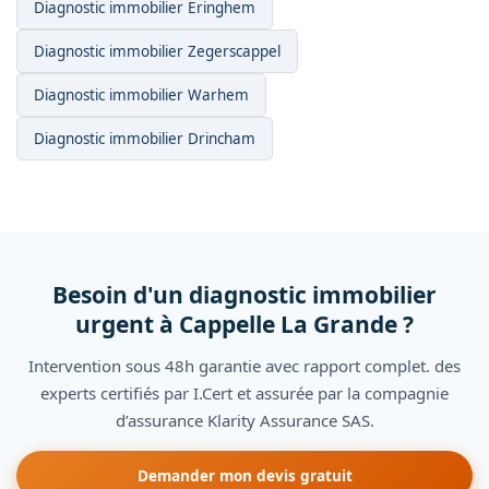
Diagnostic immobilier Eringhem
Diagnostic immobilier Zegerscappel
Diagnostic immobilier Warhem
Diagnostic immobilier Drincham
Besoin d'un diagnostic immobilier
urgent à Cappelle La Grande ?
Intervention sous 48h garantie avec rapport complet. des
experts certifiés par I.Cert et assurée par la compagnie
d’assurance Klarity Assurance SAS.
Demander mon devis gratuit