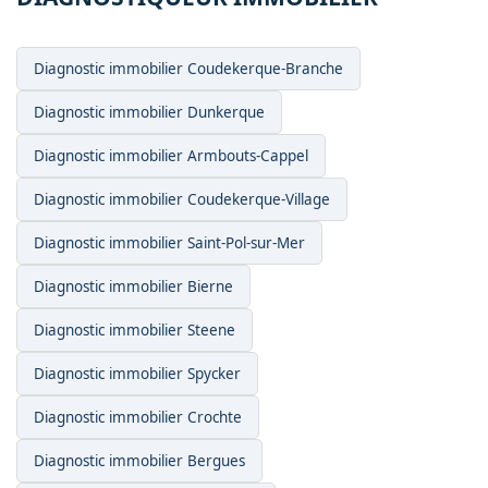
Diagnostic immobilier Coudekerque-Branche
Diagnostic immobilier Dunkerque
Diagnostic immobilier Armbouts-Cappel
Diagnostic immobilier Coudekerque-Village
Diagnostic immobilier Saint-Pol-sur-Mer
Diagnostic immobilier Bierne
Diagnostic immobilier Steene
Diagnostic immobilier Spycker
Diagnostic immobilier Crochte
Diagnostic immobilier Bergues