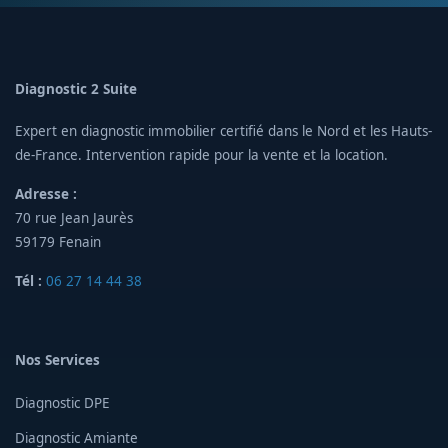
Diagnostic 2 Suite
Expert en diagnostic immobilier certifié dans le Nord et les Hauts-
de-France. Intervention rapide pour la vente et la location.
Adresse :
70 rue Jean Jaurès
59179 Fenain
Tél :
06 27 14 44 38
Nos Services
Diagnostic DPE
Diagnostic Amiante