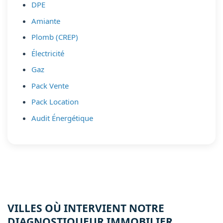
DPE
Amiante
Plomb (CREP)
Électricité
Gaz
Pack Vente
Pack Location
Audit Énergétique
VILLES OÙ INTERVIENT NOTRE
DIAGNOSTIQUEUR IMMOBILIER