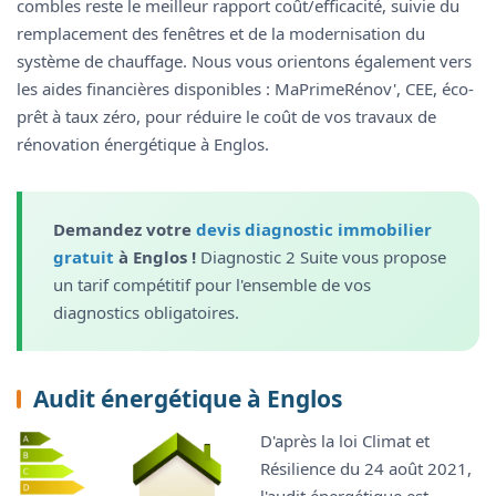
combles reste le meilleur rapport coût/efficacité, suivie du
remplacement des fenêtres et de la modernisation du
système de chauffage. Nous vous orientons également vers
les aides financières disponibles : MaPrimeRénov', CEE, éco-
prêt à taux zéro, pour réduire le coût de vos travaux de
rénovation énergétique à Englos.
Demandez votre
devis diagnostic immobilier
gratuit
à Englos !
Diagnostic 2 Suite vous propose
un tarif compétitif pour l'ensemble de vos
diagnostics obligatoires.
Audit énergétique à Englos
D'après la loi Climat et
Résilience du 24 août 2021,