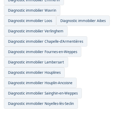
Diagnostic immobilier Wavrin
Diagnostic immobilier Loos
Diagnostic immobilier Aibes
Diagnostic immobilier Verlinghem
Diagnostic immobilier Chapelle-d'Armentières
Diagnostic immobilier Fournes-en-Weppes
Diagnostic immobilier Lambersart
Diagnostic immobilier Houplines
Diagnostic immobilier Houplin-Ancoisne
Diagnostic immobilier Sainghin-en-Weppes
Diagnostic immobilier Noyelles-lès-Seclin