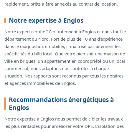
rapidement, prêts à être annexés au contrat de location.
Notre expertise à Englos
Notre expert certifié I.Cert intervient à Englos et dans tout le
département du Nord. Fort de plus de 10 ans d'expérience
dans le diagnostic immobilier, il maîtrise parfaitement les
spécificités du bâti local. Que votre bien soit une maison de
ville en briques, un appartement en copropriété ou un local
commercial, nous adaptons nos contrôles à chaque
situation. Nos rapports sont reconnus par tous les notaires
et agences immobilières de Englos.
Recommandations énergétiques à
Englos
Notre expertise à Englos nous permet de cibler les travaux
les plus rentables pour améliorer votre DPE. L'isolation des