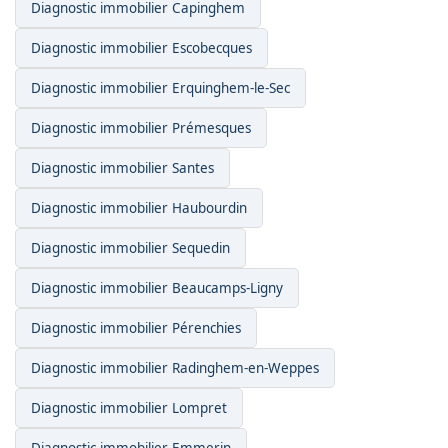
Diagnostic immobilier Capinghem
Diagnostic immobilier Escobecques
Diagnostic immobilier Erquinghem-le-Sec
Diagnostic immobilier Prémesques
Diagnostic immobilier Santes
Diagnostic immobilier Haubourdin
Diagnostic immobilier Sequedin
Diagnostic immobilier Beaucamps-Ligny
Diagnostic immobilier Pérenchies
Diagnostic immobilier Radinghem-en-Weppes
Diagnostic immobilier Lompret
Diagnostic immobilier Emmerin