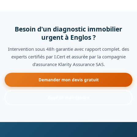
Besoin d'un diagnostic immobilier
urgent à Englos ?
Intervention sous 48h garantie avec rapport complet. des
experts certifiés par I.Cert et assurée par la compagnie
d’assurance Klarity Assurance SAS.
Demander mon devis gratuit
Appeler maintenant