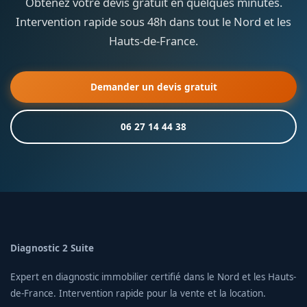
Obtenez votre devis gratuit en quelques minutes.
Intervention rapide sous 48h dans tout le Nord et les
Hauts-de-France.
Demander un devis gratuit
06 27 14 44 38
Diagnostic 2 Suite
Expert en diagnostic immobilier certifié dans le Nord et les Hauts-
de-France. Intervention rapide pour la vente et la location.