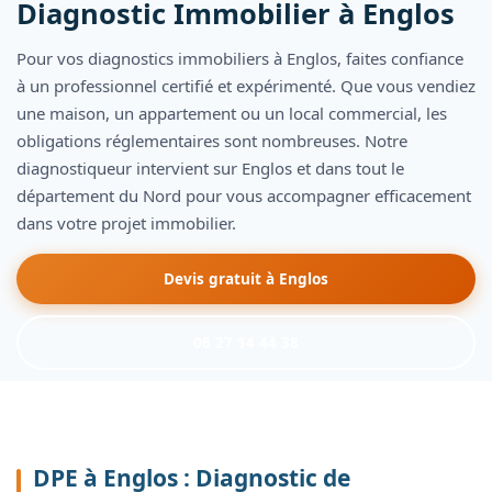
Diagnostic Immobilier à
Englos
Pour vos diagnostics immobiliers à Englos, faites confiance
à un professionnel certifié et expérimenté. Que vous vendiez
une maison, un appartement ou un local commercial, les
obligations réglementaires sont nombreuses. Notre
diagnostiqueur intervient sur Englos et dans tout le
département du Nord pour vous accompagner efficacement
dans votre projet immobilier.
Devis gratuit à Englos
06 27 14 44 38
DPE à Englos : Diagnostic de