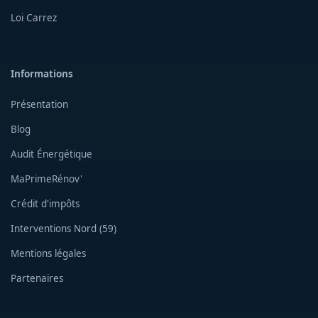
Loi Carrez
Informations
Présentation
Blog
Audit Énergétique
MaPrimeRénov'
Crédit d'impôts
Interventions Nord (59)
Mentions légales
Partenaires