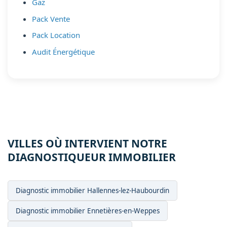
Gaz
Pack Vente
Pack Location
Audit Énergétique
VILLES OÙ INTERVIENT NOTRE
DIAGNOSTIQUEUR IMMOBILIER
Diagnostic immobilier Hallennes-lez-Haubourdin
Diagnostic immobilier Ennetières-en-Weppes