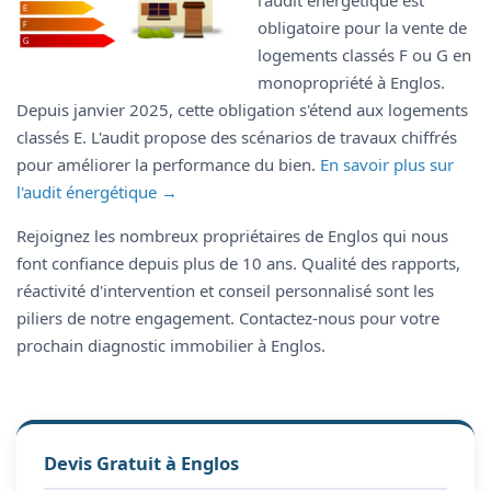
l'audit énergétique est
obligatoire pour la vente de
logements classés F ou G en
monopropriété à Englos.
Depuis janvier 2025, cette obligation s'étend aux logements
classés E. L'audit propose des scénarios de travaux chiffrés
pour améliorer la performance du bien.
En savoir plus sur
l'audit énergétique →
Rejoignez les nombreux propriétaires de Englos qui nous
font confiance depuis plus de 10 ans. Qualité des rapports,
réactivité d'intervention et conseil personnalisé sont les
piliers de notre engagement. Contactez-nous pour votre
prochain diagnostic immobilier à Englos.
Devis Gratuit à Englos