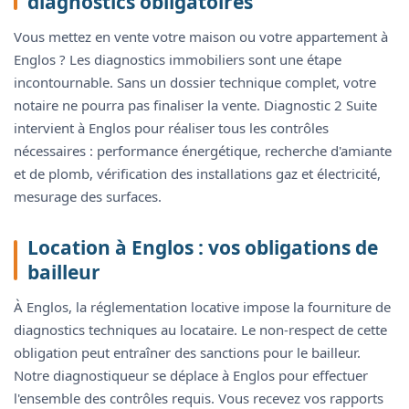
diagnostics obligatoires
Vous mettez en vente votre maison ou votre appartement à
Englos ? Les diagnostics immobiliers sont une étape
incontournable. Sans un dossier technique complet, votre
notaire ne pourra pas finaliser la vente. Diagnostic 2 Suite
intervient à Englos pour réaliser tous les contrôles
nécessaires : performance énergétique, recherche d'amiante
et de plomb, vérification des installations gaz et électricité,
mesurage des surfaces.
Location à Englos : vos obligations de
bailleur
À Englos, la réglementation locative impose la fourniture de
diagnostics techniques au locataire. Le non-respect de cette
obligation peut entraîner des sanctions pour le bailleur.
Notre diagnostiqueur se déplace à Englos pour effectuer
l'ensemble des contrôles requis. Vous recevez vos rapports