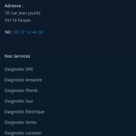
Adresse :
70 rue Jean Jaurès
59179 Fenain
Tél :
06 27 14 44 38
Nos Services
Diagnostic DPE
Diagnostic Amiante
Diagnostic Plomb
Diagnostic Gaz
Diagnostic Électrique
Diagnostic Vente
Diagnostic Location