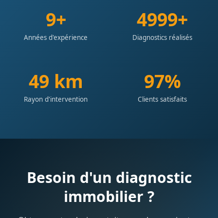
10+
5000+
Années d'expérience
Diagnostics réalisés
50 km
98%
Rayon d'intervention
Clients satisfaits
Besoin d'un diagnostic
immobilier ?