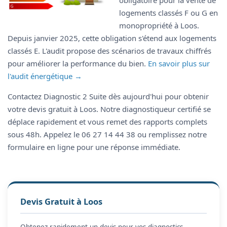
obligatoire pour la vente de
logements classés F ou G en
monopropriété à Loos.
Depuis janvier 2025, cette obligation s'étend aux logements
classés E. L'audit propose des scénarios de travaux chiffrés
pour améliorer la performance du bien.
En savoir plus sur
l'audit énergétique →
Contactez Diagnostic 2 Suite dès aujourd'hui pour obtenir
votre devis gratuit à Loos. Notre diagnostiqueur certifié se
déplace rapidement et vous remet des rapports complets
sous 48h. Appelez le 06 27 14 44 38 ou remplissez notre
formulaire en ligne pour une réponse immédiate.
Devis Gratuit à Loos