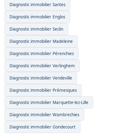
Diagnostic immobilier Santes
Diagnostic immobilier Englos
Diagnostic immobilier Seclin
Diagnostic immobilier Madeleine
Diagnostic immobilier Pérenchies
Diagnostic immobilier Verlinghem
Diagnostic immobilier Vendeville
Diagnostic immobilier Prémesques
Diagnostic immobilier Marquette-lez-Lille
Diagnostic immobilier Wambrechies
Diagnostic immobilier Gondecourt