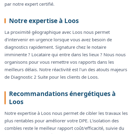
par notre expert certifié.
Notre expertise à Loos
La proximité géographique avec Loos nous permet
d'intervenir en urgence lorsque vous avez besoin de
diagnostics rapidement. Signature chez le notaire
imminente ? Locataire qui entre dans les lieux ? Nous nous
organisons pour vous remettre vos rapports dans les
meilleurs délais. Notre réactivité est l'un des atouts majeurs
de Diagnostic 2 Suite pour les clients de Loos.
Recommandations énergétiques à
Loos
Notre expertise à Loos nous permet de cibler les travaux les
plus rentables pour améliorer votre DPE. L'isolation des
combles reste le meilleur rapport coût/efficacité, suivie du