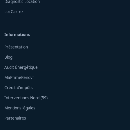
Diagnostic Location
Loi Carrez
Informations
Présentation
Blog
Audit Énergétique
MaPrimeRénov'
Crédit d'impôts
Interventions Nord (59)
Mentions légales
Partenaires