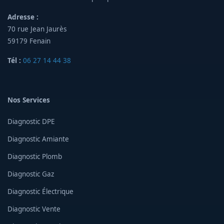
Adresse :
70 rue Jean Jaurès
59179 Fenain
Tél :
06 27 14 44 38
Nos Services
Diagnostic DPE
Diagnostic Amiante
Diagnostic Plomb
Diagnostic Gaz
Diagnostic Électrique
Diagnostic Vente