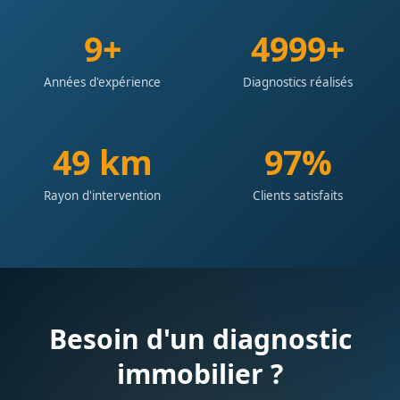
10+
5000+
Années d'expérience
Diagnostics réalisés
50 km
98%
Rayon d'intervention
Clients satisfaits
Besoin d'un diagnostic
immobilier ?