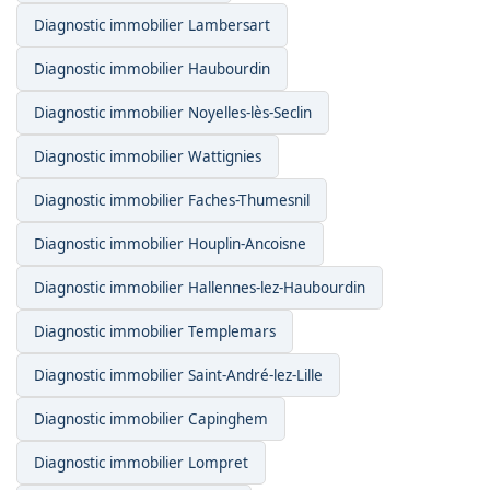
Diagnostic immobilier Lambersart
Diagnostic immobilier Haubourdin
Diagnostic immobilier Noyelles-lès-Seclin
Diagnostic immobilier Wattignies
Diagnostic immobilier Faches-Thumesnil
Diagnostic immobilier Houplin-Ancoisne
Diagnostic immobilier Hallennes-lez-Haubourdin
Diagnostic immobilier Templemars
Diagnostic immobilier Saint-André-lez-Lille
Diagnostic immobilier Capinghem
Diagnostic immobilier Lompret