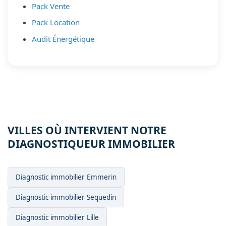
Pack Vente
Pack Location
Audit Énergétique
VILLES OÙ INTERVIENT NOTRE
DIAGNOSTIQUEUR IMMOBILIER
Diagnostic immobilier Emmerin
Diagnostic immobilier Sequedin
Diagnostic immobilier Lille