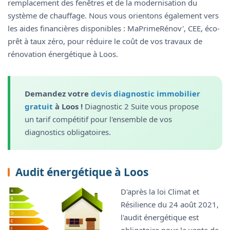
remplacement des fenêtres et de la modernisation du
système de chauffage. Nous vous orientons également vers
les aides financières disponibles : MaPrimeRénov', CEE, éco-
prêt à taux zéro, pour réduire le coût de vos travaux de
rénovation énergétique à Loos.
Demandez votre
devis diagnostic immobilier
gratuit
à Loos !
Diagnostic 2 Suite vous propose
un tarif compétitif pour l'ensemble de vos
diagnostics obligatoires.
Audit énergétique à Loos
D'après la loi Climat et
Résilience du 24 août 2021,
l'audit énergétique est