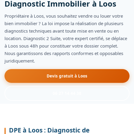
Diagnostic Immobilier à
Loos
Propriétaire à Loos, vous souhaitez vendre ou louer votre
bien immobilier ? La loi impose la réalisation de plusieurs
diagnostics techniques avant toute mise en vente ou en
location. Diagnostic 2 Suite, votre expert certifié, se déplace
à Loos sous 48h pour constituer votre dossier complet.
Nous garantissons des rapports conformes et opposables
juridiquement.
Devis gratuit à Loos
06 27 14 44 38
DPE à Loos : Diagnostic de