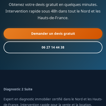
Obtenez votre devis gratuit en quelques minutes.
Intervention rapide sous 48h dans tout le Nord et les
Hauts-de-France.
Demander un devis gratuit
06 27 14 44 38
Diagnostic 2 Suite
Expert en diagnostic immobilier certifié dans le Nord et les Hauts-
de-France. Intervention rapide pour la vente et la location.