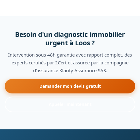
Besoin d'un diagnostic immobilier
urgent à Loos ?
Intervention sous 48h garantie avec rapport complet. des
experts certifiés par I.Cert et assurée par la compagnie
d’assurance Klarity Assurance SAS.
Demander mon devis gratuit
Appeler maintenant