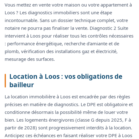
Vous mettez en vente votre maison ou votre appartement à
Loos ? Les diagnostics immobiliers sont une étape
incontournable. Sans un dossier technique complet, votre
notaire ne pourra pas finaliser la vente. Diagnostic 2 Suite
intervient à Loos pour réaliser tous les contrôles nécessaires
: performance énergétique, recherche d'amiante et de
plomb, vérification des installations gaz et électricité,
mesurage des surfaces.
Location à Loos : vos obligations de
bailleur
La location immobilière à Loos est encadrée par des règles
précises en matière de diagnostics. Le DPE est obligatoire et
conditionne désormais la possibilité même de louer votre
bien. Les logements énergivores (classe G depuis 2025, F à
partir de 2028) sont progressivement interdits à la location.
Anticipez ces échéances en faisant réaliser votre DPE à Loos