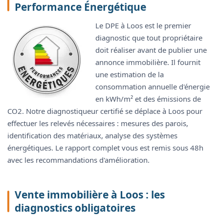
Performance Énergétique
Le DPE à Loos est le premier
diagnostic que tout propriétaire
doit réaliser avant de publier une
annonce immobilière. Il fournit
une estimation de la
consommation annuelle d'énergie
en kWh/m² et des émissions de
CO2. Notre diagnostiqueur certifié se déplace à Loos pour
effectuer les relevés nécessaires : mesures des parois,
identification des matériaux, analyse des systèmes
énergétiques. Le rapport complet vous est remis sous 48h
avec les recommandations d'amélioration.
Vente immobilière à Loos : les
diagnostics obligatoires