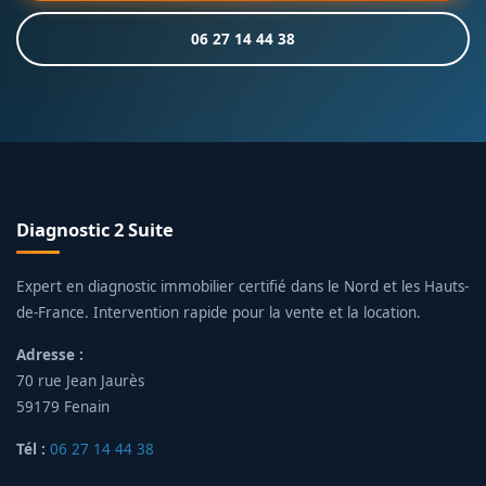
06 27 14 44 38
Diagnostic 2 Suite
Expert en diagnostic immobilier certifié dans le Nord et les Hauts-
de-France. Intervention rapide pour la vente et la location.
Adresse :
70 rue Jean Jaurès
59179 Fenain
Tél :
06 27 14 44 38