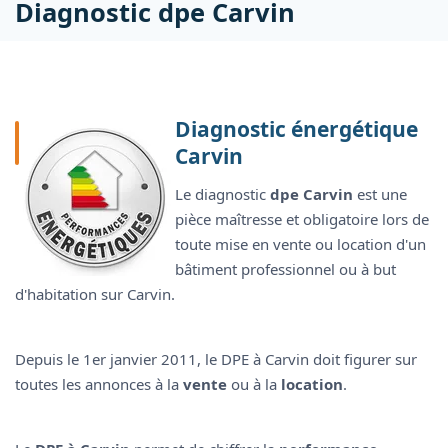
Diagnostic dpe Carvin
Diagnostic énergétique
Carvin
Le diagnostic
dpe Carvin
est une
pièce maîtresse et obligatoire lors de
toute mise en vente ou location d'un
bâtiment professionnel ou à but
d'habitation sur Carvin.
Depuis le 1er janvier 2011, le DPE à Carvin doit figurer sur
toutes les annonces à la
vente
ou à la
location
.