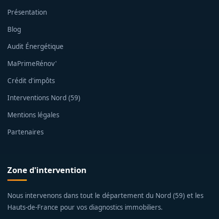
Présentation
Blog
Audit Énergétique
MaPrimeRénov'
Crédit d'impôts
Interventions Nord (59)
Mentions légales
Partenaires
Zone d'intervention
Nous intervenons dans tout le département du Nord (59) et les
Hauts-de-France pour vos diagnostics immobiliers.