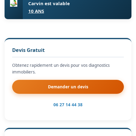
Carvin est valable
10 ANS
Devis Gratuit
Obtenez rapidement un devis pour vos diagnostics
immobiliers.
Demander un devis
06 27 14 44 38