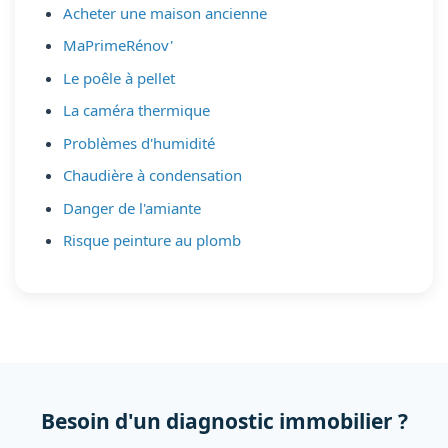
Acheter une maison ancienne
MaPrimeRénov'
Le poêle à pellet
La caméra thermique
Problèmes d'humidité
Chaudière à condensation
Danger de l'amiante
Risque peinture au plomb
Besoin d'un diagnostic immobilier ?