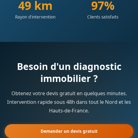
50 km
98%
Rayon d'intervention
Clients satisfaits
Besoin d'un diagnostic
immobilier ?
Obtenez votre devis gratuit en quelques minutes.
Intervention rapide sous 48h dans tout le Nord et les
Hauts-de-France.
Demander un devis gratuit