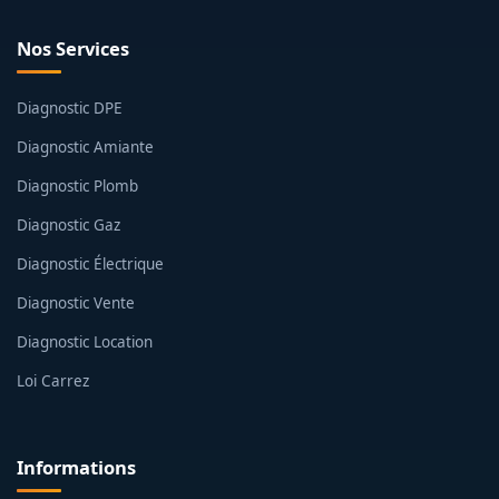
Nos Services
Diagnostic DPE
Diagnostic Amiante
Diagnostic Plomb
Diagnostic Gaz
Diagnostic Électrique
Diagnostic Vente
Diagnostic Location
Loi Carrez
Informations