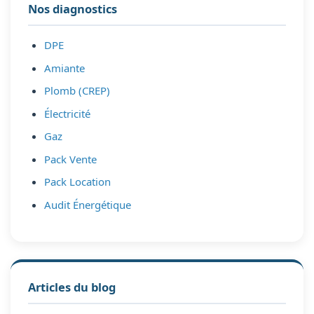
Nos diagnostics
DPE
Amiante
Plomb (CREP)
Électricité
Gaz
Pack Vente
Pack Location
Audit Énergétique
Articles du blog