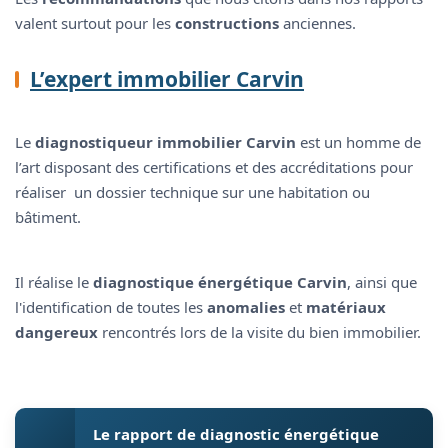
valent surtout pour les
constructions
anciennes.
L’expert immobilier Carvin
Le
diagnostiqueur immobilier Carvin
est un homme de
l’art disposant des certifications et des accréditations pour
réaliser un dossier technique sur une habitation ou
bâtiment.
Il réalise le
diagnostique énergétique Carvin
, ainsi que
l'identification de toutes les
anomalies
et
matériaux
dangereux
rencontrés lors de la visite du bien immobilier.
Le rapport de diagnostic énergétique